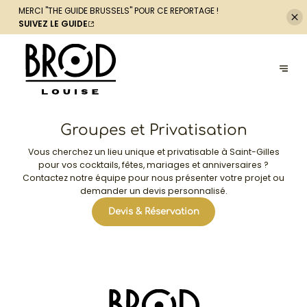
MERCI "THE GUIDE
BRUSSELS" POUR CE REPORTAGE !
SUIVEZ LE GUIDE
Groupes et Privatisation
Vous cherchez un lieu unique et privatisable à Saint-Gilles
pour vos cocktails, fêtes, mariages et anniversaires ?
Contactez notre équipe pour nous présenter votre projet ou
demander un devis personnalisé.
Devis & Réservation