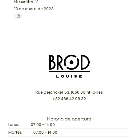
Bruxelles ?
18 de enero de 2023
Rue Dejoncker 53, 1060 Saint-Gilles
+32 486 42 08 32
Horario de apertura
Lunes
07:00 - 14:00
Martes
07:00 - 14:00