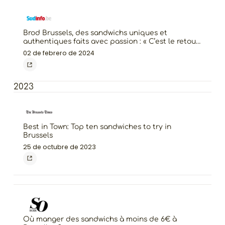
Brod Brussels, des sandwichs uniques et
authentiques faits avec passion : « C’est le retour
des clients qui donnent envie de se lever le matin
02 de febrero de 2024
»
2023
Best in Town: Top ten sandwiches to try in
Brussels
25 de octubre de 2023
Où manger des sandwichs à moins de 6€ à