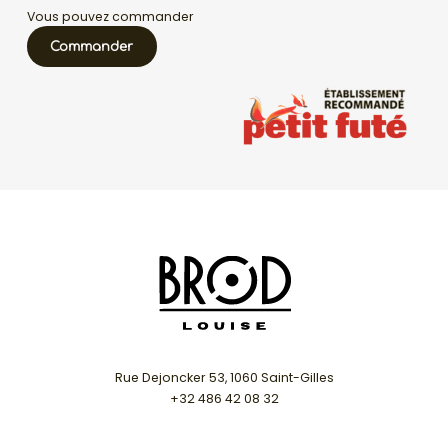
Vous pouvez commander
Commander
Rue Dejoncker 53, 1060 Saint-Gilles
+32 486 42 08 32